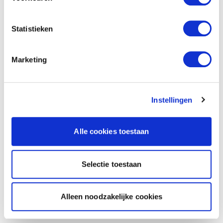
Statistieken
Marketing
Instellingen
Alle cookies toestaan
Selectie toestaan
Alleen noodzakelijke cookies