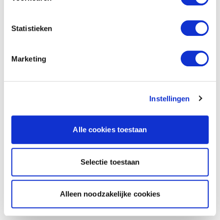
Statistieken
Marketing
Instellingen
Alle cookies toestaan
Selectie toestaan
Alleen noodzakelijke cookies