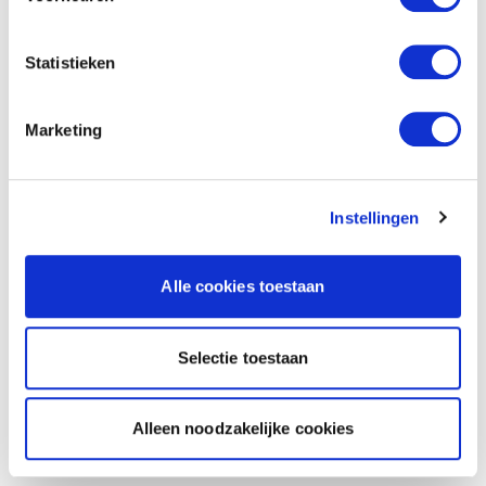
Statistieken
Marketing
Instellingen
Alle cookies toestaan
Selectie toestaan
Alleen noodzakelijke cookies