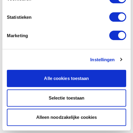
Statistieken
Marketing
Instellingen
Alle cookies toestaan
Selectie toestaan
Alleen noodzakelijke cookies