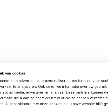
ik van cookies
ontent en advertenties te personaliseren, om functies voor soci
erkeer te analyseren. Ook delen we informatie over uw gebruik
or social media, adverteren en analyse. Deze partners kunnen 
ormatie die u aan ze heeft verstrekt of die ze hebben verzameld
s. U gaat akkoord met onze cookies als u onze website blijft ge