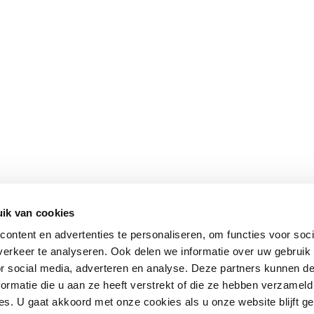
ik van cookies
ontent en advertenties te personaliseren, om functies voor soci
erkeer te analyseren. Ook delen we informatie over uw gebruik
or social media, adverteren en analyse. Deze partners kunnen 
ormatie die u aan ze heeft verstrekt of die ze hebben verzameld
s. U gaat akkoord met onze cookies als u onze website blijft ge