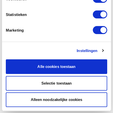
Statistieken
Marketing
Instellingen
Alle cookies toestaan
Selectie toestaan
Alleen noodzakelijke cookies