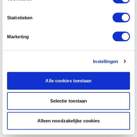
Statistieken
Marketing
Instellingen
Alle cookies toestaan
Selectie toestaan
Alleen noodzakelijke cookies