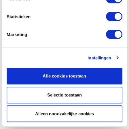
Statistieken
Marketing
Instellingen
Alle cookies toestaan
Selectie toestaan
Alleen noodzakelijke cookies