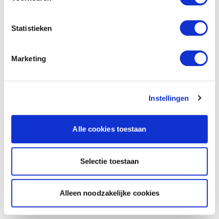
Statistieken
Marketing
Instellingen
Alle cookies toestaan
Selectie toestaan
Alleen noodzakelijke cookies