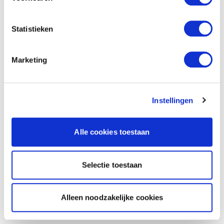
Statistieken
Marketing
Instellingen
Alle cookies toestaan
Selectie toestaan
Alleen noodzakelijke cookies