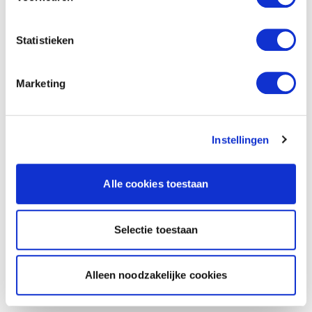
Statistieken
Marketing
Instellingen
Alle cookies toestaan
Selectie toestaan
Alleen noodzakelijke cookies