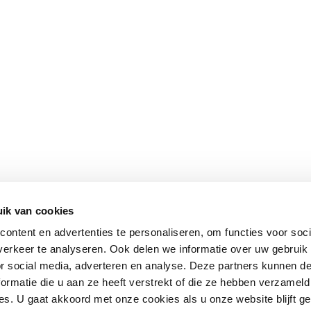
ik van cookies
ontent en advertenties te personaliseren, om functies voor soci
erkeer te analyseren. Ook delen we informatie over uw gebruik
or social media, adverteren en analyse. Deze partners kunnen 
ormatie die u aan ze heeft verstrekt of die ze hebben verzameld
s. U gaat akkoord met onze cookies als u onze website blijft ge