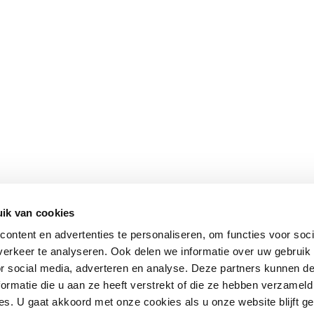
ik van cookies
ontent en advertenties te personaliseren, om functies voor soci
erkeer te analyseren. Ook delen we informatie over uw gebruik
or social media, adverteren en analyse. Deze partners kunnen 
ormatie die u aan ze heeft verstrekt of die ze hebben verzameld
s. U gaat akkoord met onze cookies als u onze website blijft ge