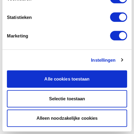
Statistieken
Marketing
Instellingen
Alle cookies toestaan
Selectie toestaan
Alleen noodzakelijke cookies