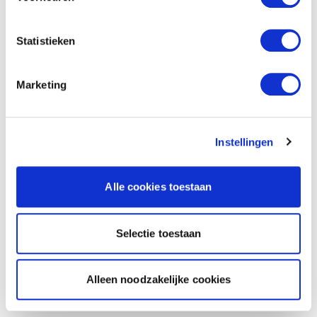
Statistieken
Marketing
Instellingen
Alle cookies toestaan
Selectie toestaan
Alleen noodzakelijke cookies