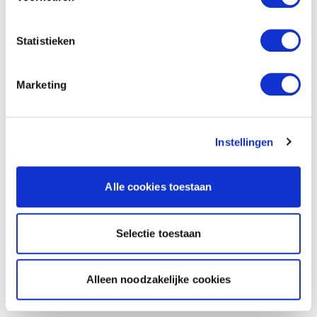
Statistieken
Marketing
Instellingen
Alle cookies toestaan
Selectie toestaan
Alleen noodzakelijke cookies