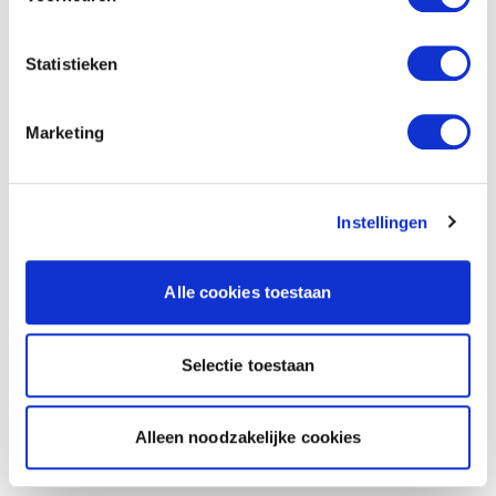
Statistieken
Marketing
Instellingen
Alle cookies toestaan
Selectie toestaan
Alleen noodzakelijke cookies