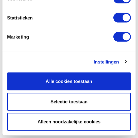
Statistieken
Marketing
Instellingen
Alle cookies toestaan
Selectie toestaan
Alleen noodzakelijke cookies