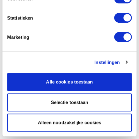
Statistieken
Marketing
Instellingen
Alle cookies toestaan
Selectie toestaan
Alleen noodzakelijke cookies