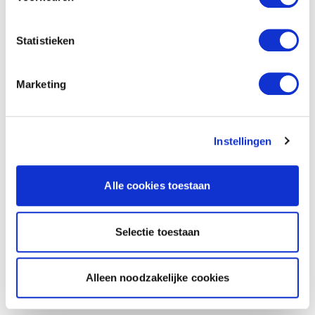
Statistieken
Marketing
Instellingen
Alle cookies toestaan
Selectie toestaan
Alleen noodzakelijke cookies