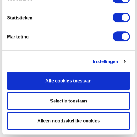
Statistieken
Marketing
Instellingen
Alle cookies toestaan
Selectie toestaan
Alleen noodzakelijke cookies