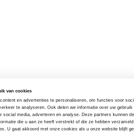
ik van cookies
ontent en advertenties te personaliseren, om functies voor soci
erkeer te analyseren. Ook delen we informatie over uw gebruik
or social media, adverteren en analyse. Deze partners kunnen 
ormatie die u aan ze heeft verstrekt of die ze hebben verzameld
s. U gaat akkoord met onze cookies als u onze website blijft ge