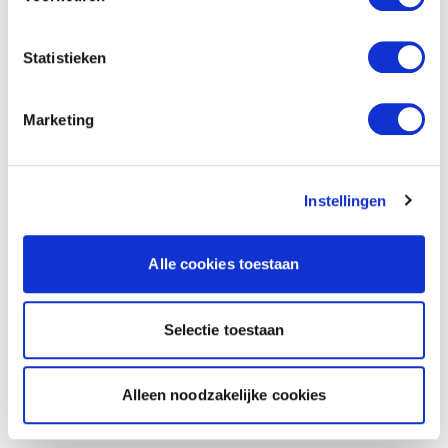
Statistieken
Marketing
Instellingen
Alle cookies toestaan
Selectie toestaan
Alleen noodzakelijke cookies