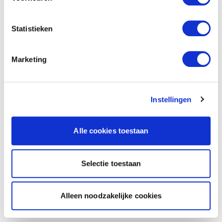
Statistieken
Marketing
Instellingen
Alle cookies toestaan
Selectie toestaan
Alleen noodzakelijke cookies