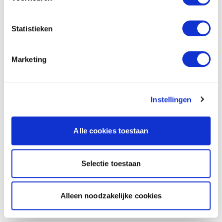
Statistieken
Marketing
Instellingen
Alle cookies toestaan
Selectie toestaan
Alleen noodzakelijke cookies