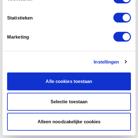
Statistieken
Marketing
Instellingen
Alle cookies toestaan
Selectie toestaan
Alleen noodzakelijke cookies