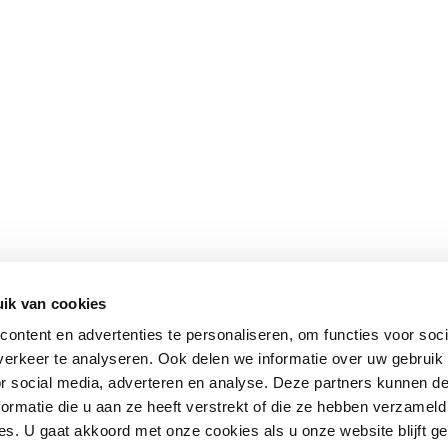
ik van cookies
ontent en advertenties te personaliseren, om functies voor soci
erkeer te analyseren. Ook delen we informatie over uw gebruik
or social media, adverteren en analyse. Deze partners kunnen 
ormatie die u aan ze heeft verstrekt of die ze hebben verzameld
s. U gaat akkoord met onze cookies als u onze website blijft ge