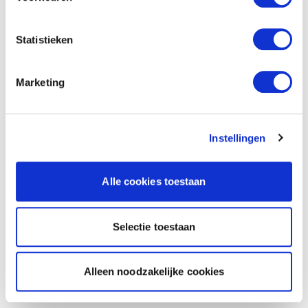
Statistieken
Marketing
Instellingen
Alle cookies toestaan
Selectie toestaan
Alleen noodzakelijke cookies