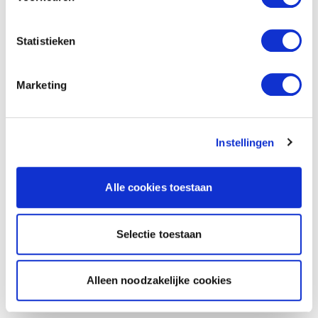
Statistieken
Marketing
Instellingen
Alle cookies toestaan
Selectie toestaan
Alleen noodzakelijke cookies