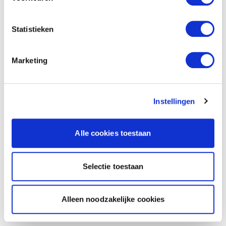
Statistieken
Marketing
Instellingen
Alle cookies toestaan
Selectie toestaan
Alleen noodzakelijke cookies