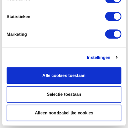
Statistieken
Marketing
Instellingen
Alle cookies toestaan
Selectie toestaan
Alleen noodzakelijke cookies