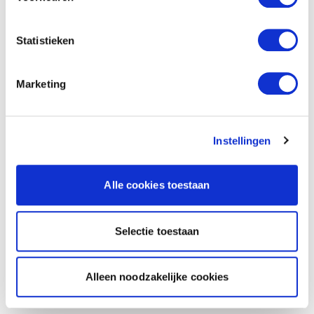
Statistieken
Marketing
Instellingen
Alle cookies toestaan
Selectie toestaan
Alleen noodzakelijke cookies