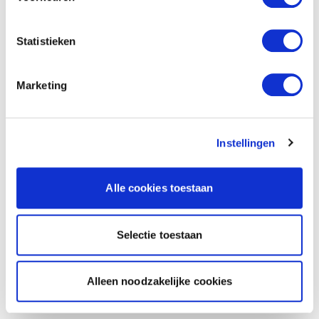
Statistieken
Marketing
Instellingen
Alle cookies toestaan
Selectie toestaan
Alleen noodzakelijke cookies