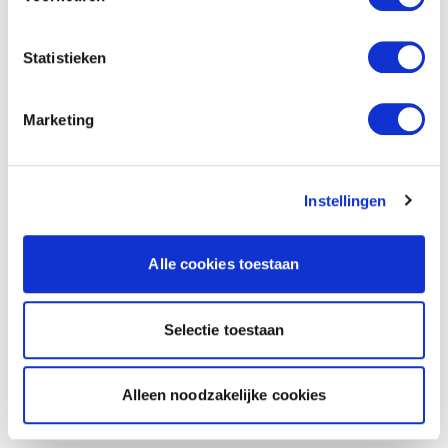
Statistieken
Marketing
Instellingen
Alle cookies toestaan
Selectie toestaan
Alleen noodzakelijke cookies