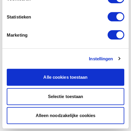
Statistieken
Marketing
Instellingen
Alle cookies toestaan
Selectie toestaan
Alleen noodzakelijke cookies