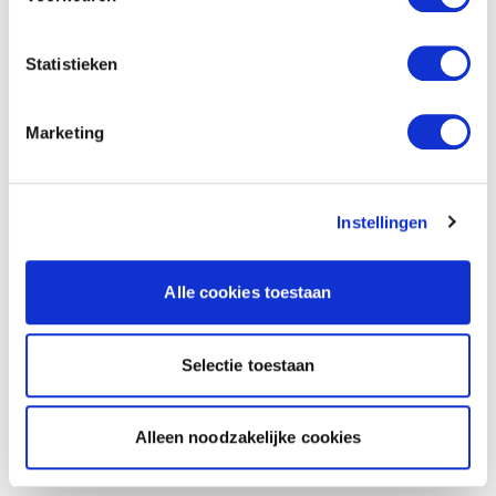
Statistieken
Marketing
Instellingen
Alle cookies toestaan
Selectie toestaan
Alleen noodzakelijke cookies