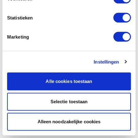
Statistieken
Marketing
Instellingen
Alle cookies toestaan
Selectie toestaan
Alleen noodzakelijke cookies