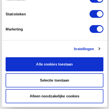
Statistieken
Marketing
Instellingen
Alle cookies toestaan
Selectie toestaan
Alleen noodzakelijke cookies