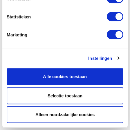
Statistieken
Marketing
Instellingen
Alle cookies toestaan
Selectie toestaan
Alleen noodzakelijke cookies