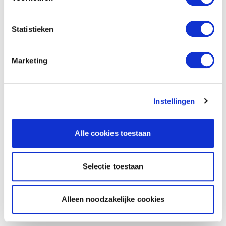
Statistieken
Marketing
Instellingen
Alle cookies toestaan
Selectie toestaan
Alleen noodzakelijke cookies