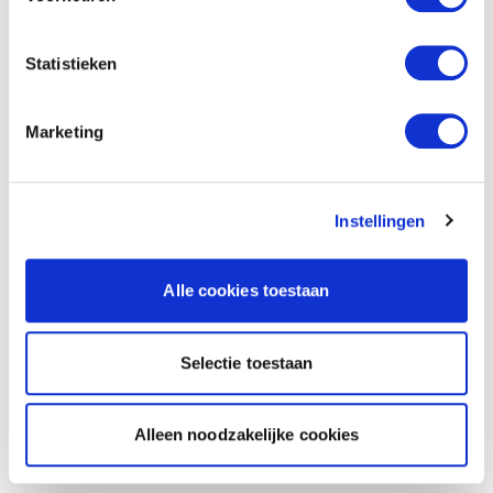
Statistieken
Marketing
Instellingen
Alle cookies toestaan
Selectie toestaan
Alleen noodzakelijke cookies