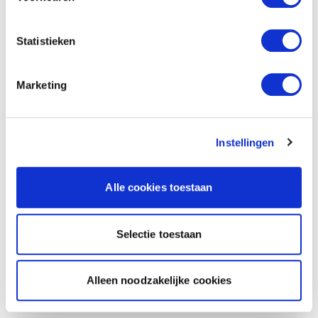
Statistieken
Marketing
Instellingen
Alle cookies toestaan
Selectie toestaan
Alleen noodzakelijke cookies