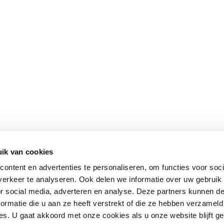
ik van cookies
ontent en advertenties te personaliseren, om functies voor soci
erkeer te analyseren. Ook delen we informatie over uw gebruik
or social media, adverteren en analyse. Deze partners kunnen 
ormatie die u aan ze heeft verstrekt of die ze hebben verzameld
s. U gaat akkoord met onze cookies als u onze website blijft ge