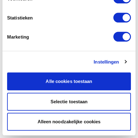
Statistieken
Marketing
Instellingen
Alle cookies toestaan
Selectie toestaan
Alleen noodzakelijke cookies