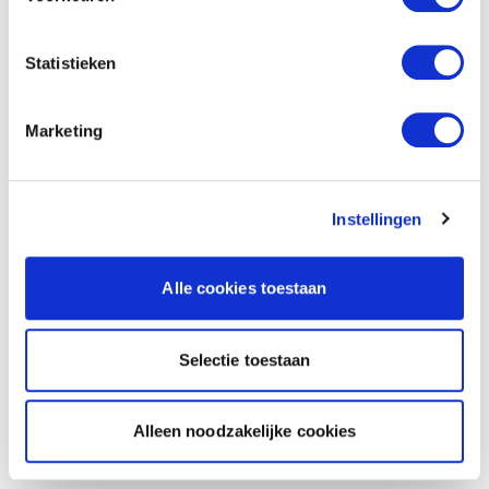
Statistieken
Marketing
Instellingen
Alle cookies toestaan
Selectie toestaan
Alleen noodzakelijke cookies