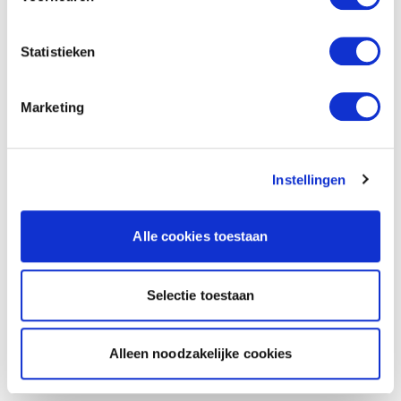
Statistieken
Marketing
Instellingen
Alle cookies toestaan
Selectie toestaan
Alleen noodzakelijke cookies