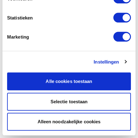
Statistieken
Marketing
Instellingen
Alle cookies toestaan
Selectie toestaan
Alleen noodzakelijke cookies