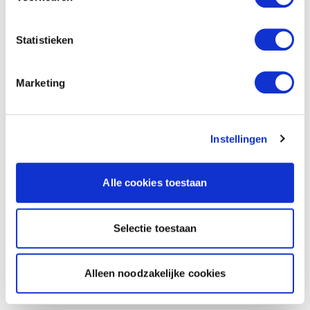
Statistieken
Marketing
Instellingen
Alle cookies toestaan
Selectie toestaan
Alleen noodzakelijke cookies