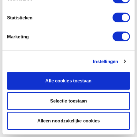
Statistieken
Marketing
Instellingen
Alle cookies toestaan
Selectie toestaan
Alleen noodzakelijke cookies